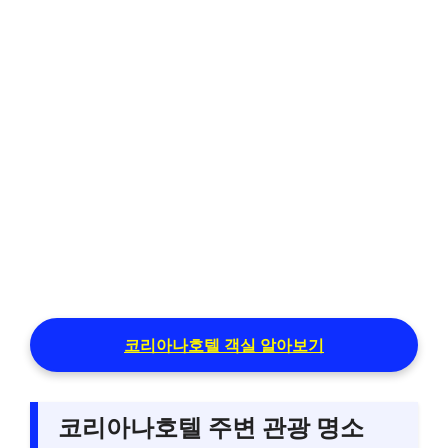
코리아나호텔 객실 알아보기
코리아나호텔 주변 관광 명소