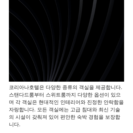
코리아나호텔은 다양한 종류의 객실을 제공합니다.
스탠다드룸부터 스위트룸까지 다양한 옵션이 있으
며 각 객실은 현대적인 인테리어와 진정한 안락함을
자랑합니다. 모든 객실에는 고급 침대와 최신 기술
의 시설이 갖춰져 있어 편안한 숙박 경험을 보장합
니다.