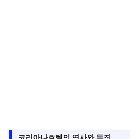
코리아나호텔의 역사와 특징