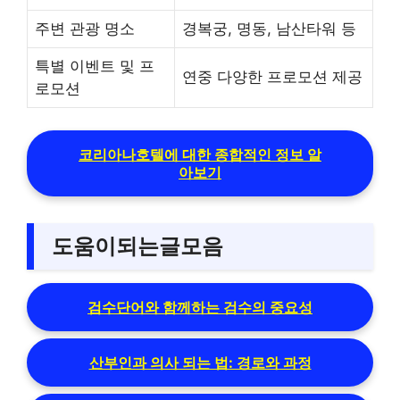
주변 관광 명소
경복궁, 명동, 남산타워 등
특별 이벤트 및 프
연중 다양한 프로모션 제공
로모션
코리아나호텔에 대한 종합적인 정보 알
아보기
도움이되는글모음
검수단어와 함께하는 검수의 중요성
산부인과 의사 되는 법: 경로와 과정