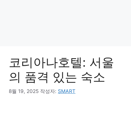
코리아나호텔: 서울
의 품격 있는 숙소
8월 19, 2025
작성자:
SMART