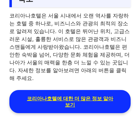
코리아나호텔은 서울 시내에서 오랜 역사를 자랑하
는 호텔 중 하나로, 비즈니스와 관광의 최적의 장소
로 알려져 있습니다. 이 호텔은 뛰어난 위치, 고급스
러운 시설, 훌륭한 서비스로 많은 관광객과 비즈니
스맨들에게 사랑받아왔습니다. 코리아나호텔은 편
안한 숙박을 넘어, 다양한 문화 체험을 제공하며, 더
나아가 서울의 매력을 한층 더 느낄 수 있는 곳입니
다. 자세한 정보를 알아보려면 아래의 버튼을 클릭
해 주세요.
코리아나호텔에 대한 더 많은 정보 알아
보기