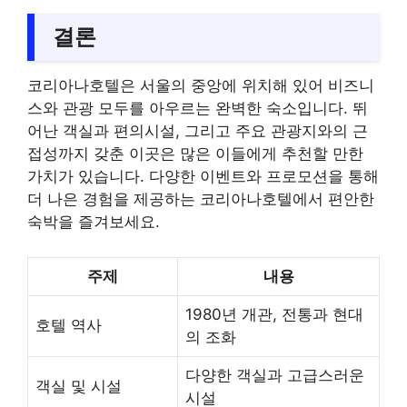
결론
코리아나호텔은 서울의 중앙에 위치해 있어 비즈니
스와 관광 모두를 아우르는 완벽한 숙소입니다. 뛰
어난 객실과 편의시설, 그리고 주요 관광지와의 근
접성까지 갖춘 이곳은 많은 이들에게 추천할 만한
가치가 있습니다. 다양한 이벤트와 프로모션을 통해
더 나은 경험을 제공하는 코리아나호텔에서 편안한
숙박을 즐겨보세요.
주제
내용
1980년 개관, 전통과 현대
호텔 역사
의 조화
다양한 객실과 고급스러운
객실 및 시설
시설