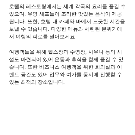
호텔의 레스토랑에서는 세계 각국의 요리를 즐길 수
있으며, 유명 셰프들이 조리한 맛있는 음식이 제공
됩니다. 또한, 호텔 내 카페와 바에서 느긋한 시간을
보낼 수 있습니다. 다양한 메뉴와 세련된 분위기에
서 여행의 피로를 덜어보세요.
여행객들을 위해 헬스장과 수영장, 사우나 등의 시
설도 마련되어 있어 운동과 휴식을 함께 즐길 수 있
습니다. 또한 비즈니스 여행객을 위한 회의실과 이
벤트 공간도 있어 업무와 여가를 동시에 진행할 수
있는 최적의 장소입니다.