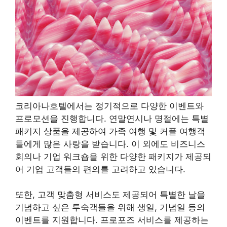
코리아나호텔에서는 정기적으로 다양한 이벤트와
프로모션을 진행합니다. 연말연시나 명절에는 특별
패키지 상품을 제공하여 가족 여행 및 커플 여행객
들에게 많은 사랑을 받습니다. 이 외에도 비즈니스
회의나 기업 워크숍을 위한 다양한 패키지가 제공되
어 기업 고객들의 편의를 고려하고 있습니다.
또한, 고객 맞춤형 서비스도 제공되어 특별한 날을
기념하고 싶은 투숙객들을 위해 생일, 기념일 등의
이벤트를 지원합니다. 프로포즈 서비스를 제공하는