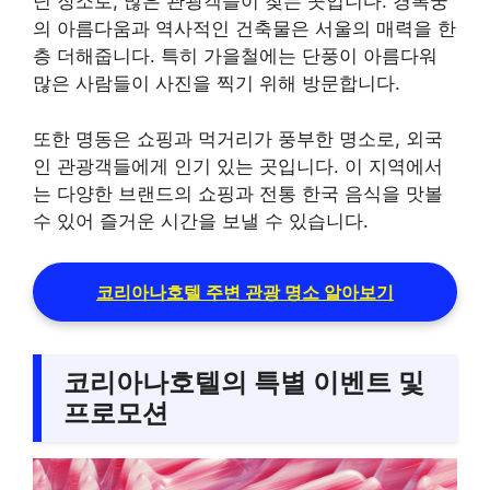
닌 장소로, 많은 관광객들이 찾는 곳입니다. 경복궁
의 아름다움과 역사적인 건축물은 서울의 매력을 한
층 더해줍니다. 특히 가을철에는 단풍이 아름다워
많은 사람들이 사진을 찍기 위해 방문합니다.
또한 명동은 쇼핑과 먹거리가 풍부한 명소로, 외국
인 관광객들에게 인기 있는 곳입니다. 이 지역에서
는 다양한 브랜드의 쇼핑과 전통 한국 음식을 맛볼
수 있어 즐거운 시간을 보낼 수 있습니다.
코리아나호텔 주변 관광 명소 알아보기
코리아나호텔의 특별 이벤트 및
프로모션