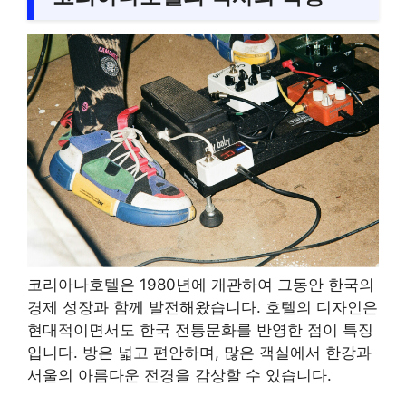
코리아나호텔은 1980년에 개관하여 그동안 한국의
경제 성장과 함께 발전해왔습니다. 호텔의 디자인은
현대적이면서도 한국 전통문화를 반영한 점이 특징
입니다. 방은 넓고 편안하며, 많은 객실에서 한강과
서울의 아름다운 전경을 감상할 수 있습니다.