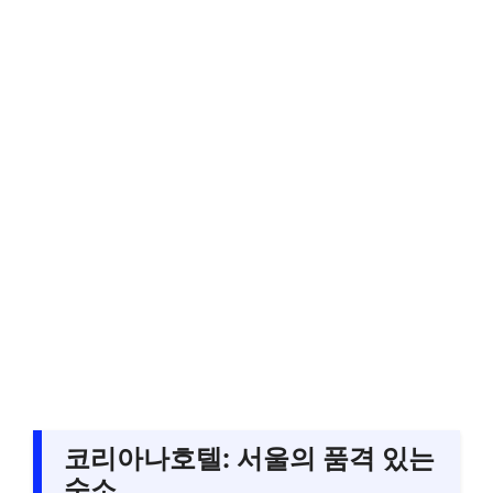
코리아나호텔: 서울의 품격 있는
숙소