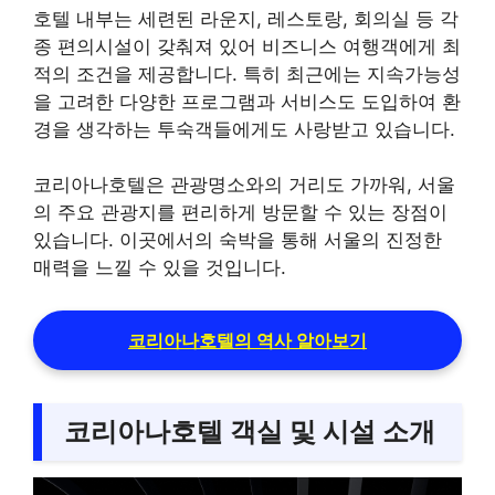
호텔 내부는 세련된 라운지, 레스토랑, 회의실 등 각
종 편의시설이 갖춰져 있어 비즈니스 여행객에게 최
적의 조건을 제공합니다. 특히 최근에는 지속가능성
을 고려한 다양한 프로그램과 서비스도 도입하여 환
경을 생각하는 투숙객들에게도 사랑받고 있습니다.
코리아나호텔은 관광명소와의 거리도 가까워, 서울
의 주요 관광지를 편리하게 방문할 수 있는 장점이
있습니다. 이곳에서의 숙박을 통해 서울의 진정한
매력을 느낄 수 있을 것입니다.
코리아나호텔의 역사 알아보기
코리아나호텔 객실 및 시설 소개