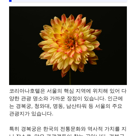
코리아나호텔은 서울의 핵심 지역에 위치해 있어 다
양한 관광 명소와 가까운 장점이 있습니다. 인근에
는 경복궁, 청와대, 명동, 남산타워 등 서울의 주요
관광지가 있습니다.
특히 경복궁은 한국의 전통문화와 역사적 가치를 지