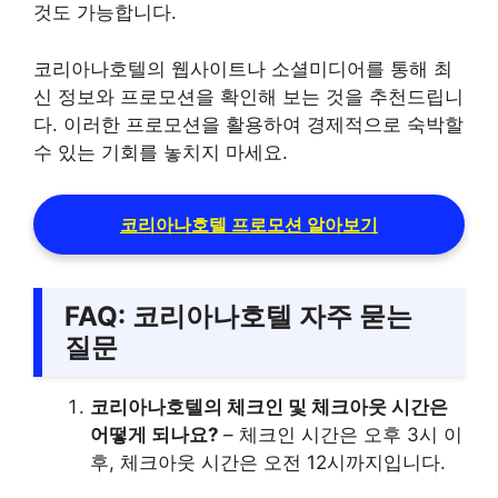
것도 가능합니다.
코리아나호텔의 웹사이트나 소셜미디어를 통해 최
신 정보와 프로모션을 확인해 보는 것을 추천드립니
다. 이러한 프로모션을 활용하여 경제적으로 숙박할
수 있는 기회를 놓치지 마세요.
코리아나호텔 프로모션 알아보기
FAQ: 코리아나호텔 자주 묻는
질문
코리아나호텔의 체크인 및 체크아웃 시간은
어떻게 되나요?
– 체크인 시간은 오후 3시 이
후, 체크아웃 시간은 오전 12시까지입니다.