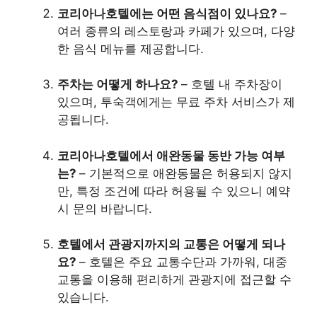
코리아나호텔에는 어떤 음식점이 있나요?
–
여러 종류의 레스토랑과 카페가 있으며, 다양
한 음식 메뉴를 제공합니다.
주차는 어떻게 하나요?
– 호텔 내 주차장이
있으며, 투숙객에게는 무료 주차 서비스가 제
공됩니다.
코리아나호텔에서 애완동물 동반 가능 여부
는?
– 기본적으로 애완동물은 허용되지 않지
만, 특정 조건에 따라 허용될 수 있으니 예약
시 문의 바랍니다.
호텔에서 관광지까지의 교통은 어떻게 되나
요?
– 호텔은 주요 교통수단과 가까워, 대중
교통을 이용해 편리하게 관광지에 접근할 수
있습니다.