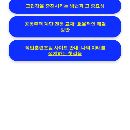
그립감을 증진시키는 방법과 그 중요성
공동주택 계단 전등 교체: 효율적인 해결
방안
직업훈련포털 사이트 안내: 나의 미래를
설계하는 첫걸음