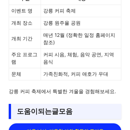
이벤트 명
강릉 커피 축제
개최 장소
강릉 원주율 공원
매년 12월 (정확한 일정 홈페이지
개최 기간
참조)
주요 프로그
커피 시음, 체험, 음악 공연, 지역
램
음식
문체
가족친화적, 커피 애호가 우대
강릉 커피 축제에서 특별한 겨울을 경험해보세요.
도움이되는글모음