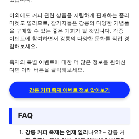
이외에도 커피 관련 상품을 저렴하게 판매하는 플리
마켓도 열리므로, 참가자들은 강릉의 다양한 기념품
을 구매할 수 있는 좋은 기회가 될 것입니다. 각종
이벤트에 참여하면서 강릉의 다양한 문화를 직접 경
험해보세요.
축제의 특별 이벤트에 대한 더 많은 정보를 원하신
다면 아래 버튼을 클릭해보세요.
강릉 커피 축제 이벤트 정보 알아보기
FAQ
강릉 커피 축제는 언제 열리나요?
– 강릉 커