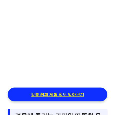
강릉 커피 체험 정보 알아보기