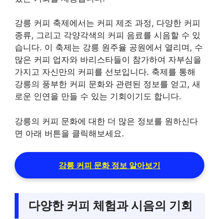
강릉 커피 축제에서는 커피 제조 과정, 다양한 커피
종류, 그리고 각양각색의 커피 음료를 시음할 수 있
습니다. 이 축제는 강릉 원주율 공원에서 열리며, 수
많은 커피 업자와 바리스타들이 참가하여 자부심을
가지고 자신만의 커피를 선보입니다. 축제를 통해
강릉의 풍부한 커피 문화와 관련된 정보를 얻고, 새
로운 인연을 만들 수 있는 기회이기도 합니다.
강릉의 커피 문화에 대한 더 많은 정보를 원하신다
면 아래 버튼을 클릭해보세요.
강릉 커피 문화 정보 알아보기
다양한 커피 체험과 시음의 기회