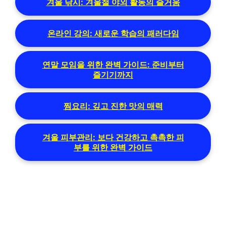
겨울 낚시: 겨울철 야외 활동의 즐거움
온라인 강의: 새로운 학습의 패러다임
연말 모임을 위한 완벽 가이드: 준비부터
즐기기까지
찜요리: 깊고 진한 맛의 매력
겨울 피부관리: 보다 건강하고 촉촉한 피
부를 위한 완벽 가이드