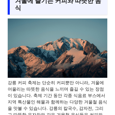
겨울에 즐기는 커피와 따뜻한 음
식
강릉 커피 축제는 단순히 커피뿐만 아니라, 겨울에
어울리는 따뜻한 음식을 느끼며 즐길 수 있는 장점
이 있습니다. 축제 기간 동안 각종 식음료 부스에서
지역 특산물인 해물과 함께하는 다양한 겨울철 음식
을 맛볼 수 있습니다. 강릉의 칼국수, 감자전, 그리
고 따뜻한 유자차와 같은 겨울철 음식들은 커피와