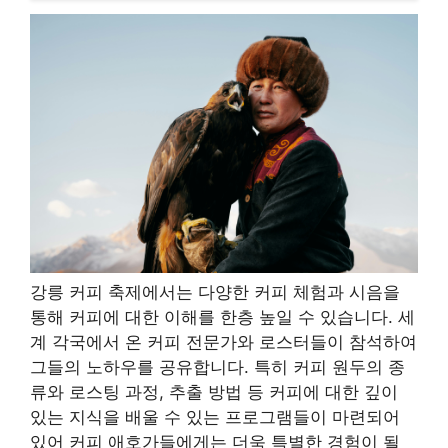
강릉 커피 축제에서는 다양한 커피 체험과 시음을
통해 커피에 대한 이해를 한층 높일 수 있습니다. 세
계 각국에서 온 커피 전문가와 로스터들이 참석하여
그들의 노하우를 공유합니다. 특히 커피 원두의 종
류와 로스팅 과정, 추출 방법 등 커피에 대한 깊이
있는 지식을 배울 수 있는 프로그램들이 마련되어
있어 커피 애호가들에게는 더욱 특별한 경험이 될