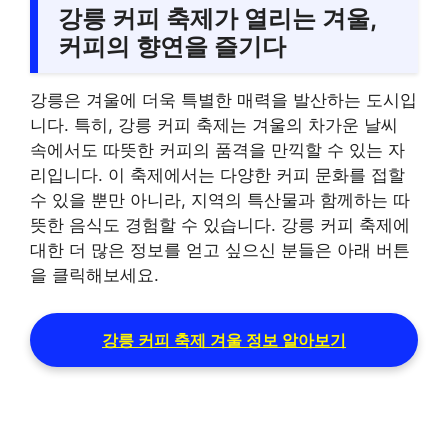
강릉 커피 축제가 열리는 겨울,
커피의 향연을 즐기다
강릉은 겨울에 더욱 특별한 매력을 발산하는 도시입
니다. 특히, 강릉 커피 축제는 겨울의 차가운 날씨
속에서도 따뜻한 커피의 품격을 만끽할 수 있는 자
리입니다. 이 축제에서는 다양한 커피 문화를 접할
수 있을 뿐만 아니라, 지역의 특산물과 함께하는 따
뜻한 음식도 경험할 수 있습니다. 강릉 커피 축제에
대한 더 많은 정보를 얻고 싶으신 분들은 아래 버튼
을 클릭해보세요.
강릉 커피 축제 겨울 정보 알아보기