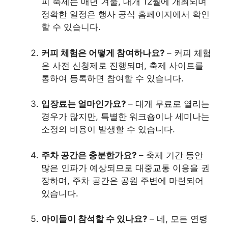
피 축제는 매년 겨울, 대개 12월에 개최되며
정확한 일정은 행사 공식 홈페이지에서 확인
할 수 있습니다.
커피 체험은 어떻게 참여하나요?
– 커피 체험
은 사전 신청제로 진행되며, 축제 사이트를
통하여 등록하면 참여할 수 있습니다.
입장료는 얼마인가요?
– 대개 무료로 열리는
경우가 많지만, 특별한 워크숍이나 세미나는
소정의 비용이 발생할 수 있습니다.
주차 공간은 충분한가요?
– 축제 기간 동안
많은 인파가 예상되므로 대중교통 이용을 권
장하며, 주차 공간은 공원 주변에 마련되어
있습니다.
아이들이 참석할 수 있나요?
– 네, 모든 연령