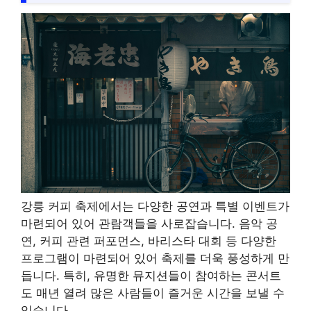
강릉 커피 축제에서는 다양한 공연과 특별 이벤트가
마련되어 있어 관람객들을 사로잡습니다. 음악 공
연, 커피 관련 퍼포먼스, 바리스타 대회 등 다양한
프로그램이 마련되어 있어 축제를 더욱 풍성하게 만
듭니다. 특히, 유명한 뮤지션들이 참여하는 콘서트
도 매년 열려 많은 사람들이 즐거운 시간을 보낼 수
있습니다.