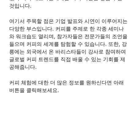
것입니다.
여기서 주목할 점은 기업 발표와 시연이 이루어지는
다양한 부스입니다. 커피를 주제로 한 각종 세미나
와 워크숍도 열리며, 참가자들은 전문가들의 조언을
들으며 커피의 세계를 탐험할 수 있습니다. 또한, 강
릉에는 외국에서 온 바리스타들이 강사로 참여하여
글로벌 커피 트렌드를 직접 배울 수 있는 기회를 제
공해줍니다.
커피 체험에 대한 더 많은 정보를 원하신다면 아래
버튼을 클릭해보세요.