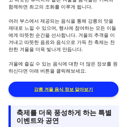
함께하면 최고의 조화를 이루게 됩니다.
여러 부스에서 제공되는 음식을 통해 강릉의 맛을
제대로 느낄 수 있으며, 행사에 참여하는 모든 이들
에게 따뜻한 순간을 선사합니다. 겨울의 추객을 이
겨내고 따뜻한 음료와 음식으로 가득 찬 축제는 찬
란한 겨울을 더욱 빛나게 만듭니다.
겨울에 즐길 수 있는 음식에 대한 더 많은 정보를 원
하신다면 아래 버튼을 클릭해보세요.
강릉 겨울 음식 정보 알아보기
축제를 더욱 풍성하게 하는 특별
이벤트와 공연