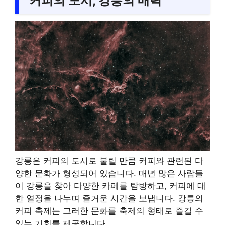
커피의 도시, 강릉의 매력
강릉은 커피의 도시로 불릴 만큼 커피와 관련된 다
양한 문화가 형성되어 있습니다. 매년 많은 사람들
이 강릉을 찾아 다양한 카페를 탐방하고, 커피에 대
한 열정을 나누며 즐거운 시간을 보냅니다. 강릉의
커피 축제는 그러한 문화를 축제의 형태로 즐길 수
있는 기회를 제공합니다.