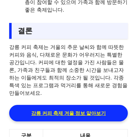
층이 참여할 수 있으며 가족과 함께 방문하기
좋은 축제입니다.
결론
강릉 커피 축제는 겨울의 추운 날씨와 함께 따뜻한
커피와 음식, 다채로운 문화가 어우러지는 특별한
공간입니다. 커피에 대한 열정을 가진 사람들은 물
론, 가족과 친구들과 함께 소중한 시간을 보내고자
하는 이들에게도 최적의 장소가 될 것입니다. 각종
특색 있는 프로그램과 먹거리를 통해 새로운 경험을
만들어보세요.
강릉 커피 축제 겨울 정보 알아보기
구분
내용