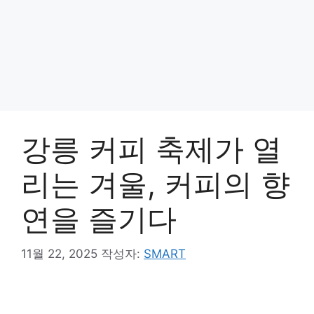
강릉 커피 축제가 열
리는 겨울, 커피의 향
연을 즐기다
11월 22, 2025
작성자:
SMART