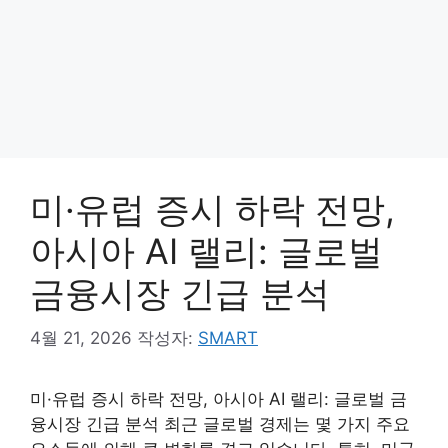
미·유럽 증시 하락 전망,
아시아 AI 랠리: 글로벌
금융시장 긴급 분석
4월 21, 2026
작성자:
SMART
미·유럽 증시 하락 전망, 아시아 AI 랠리: 글로벌 금
융시장 긴급 분석 최근 글로벌 경제는 몇 가지 주요