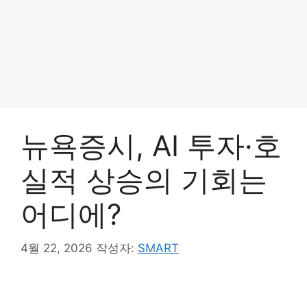
뉴욕증시, AI 투자·호
실적 상승의 기회는
어디에?
4월 22, 2026
작성자:
SMART