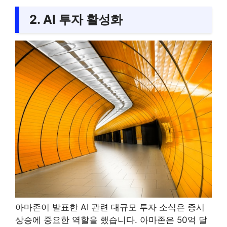
2. AI 투자 활성화
아마존이 발표한 AI 관련 대규모 투자 소식은 증시
상승에 중요한 역할을 했습니다. 아마존은 50억 달