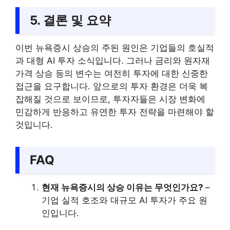
5. 결론 및 요약
이번 뉴욕증시 상승의 주된 원인은 기업들의 호실적
과 대형 AI 투자 소식입니다. 그러나 금리와 원자재
가격 상승 등의 변수는 여전히 투자에 대한 신중한
접근을 요구합니다. 앞으로의 투자 환경은 더욱 복
잡해질 것으로 보이므로, 투자자들은 시장 변화에
민감하게 반응하고 유연한 투자 전략을 마련해야 할
것입니다.
FAQ
현재 뉴욕증시의 상승 이유는 무엇인가요?
–
기업 실적 호조와 대규모 AI 투자가 주요 원
인입니다.