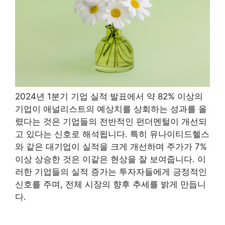
2024년 1분기 기업 실적 발표에서 약 82% 이상의
기업이 애널리스트의 예상치를 상회하는 성과를 올
렸다는 것은 기업들의 전반적인 펀더멘털이 개선되
고 있다는 신호로 해석됩니다. 특히 유나이티드헬스
와 같은 대기업이 실적을 크게 개선하며 주가가 7%
이상 상승한 것은 이같은 현상을 잘 보여줍니다. 이
러한 기업들의 실적 증가는 투자자들에게 긍정적인
신호를 주며, 전체 시장의 향후 추세를 밝게 만듭니
다.