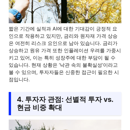
짧은 기간에 실적과 AI에 대한 기대감이 긍정적 요
인으로 작용하고 있지만, 금리와 원자재 가격 상승
은 여전히 리스크 요인으로 남아 있습니다. 금리가
상승하고 원유 가격 또한 인플레이션 우려를 가중시
키고 있어, 이는 특히 성장주에 대한 부담이 될 수
있습니다. 현재 상황은 ‘낙관 속의 불확실성’이라고
볼 수 있으며, 투자자들은 신중한 접근이 필요한 시
점입니다.
4. 투자자 관점: 선별적 투자 vs.
현금 비중 확대