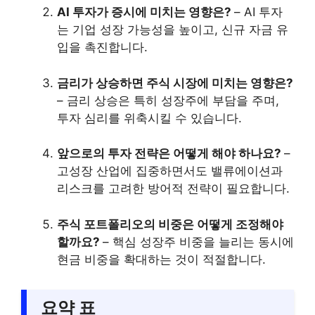
AI 투자가 증시에 미치는 영향은?
– AI 투자
는 기업 성장 가능성을 높이고, 신규 자금 유
입을 촉진합니다.
금리가 상승하면 주식 시장에 미치는 영향은?
– 금리 상승은 특히 성장주에 부담을 주며,
투자 심리를 위축시킬 수 있습니다.
앞으로의 투자 전략은 어떻게 해야 하나요?
–
고성장 산업에 집중하면서도 밸류에이션과
리스크를 고려한 방어적 전략이 필요합니다.
주식 포트폴리오의 비중은 어떻게 조정해야
할까요?
– 핵심 성장주 비중을 늘리는 동시에
현금 비중을 확대하는 것이 적절합니다.
요약 표