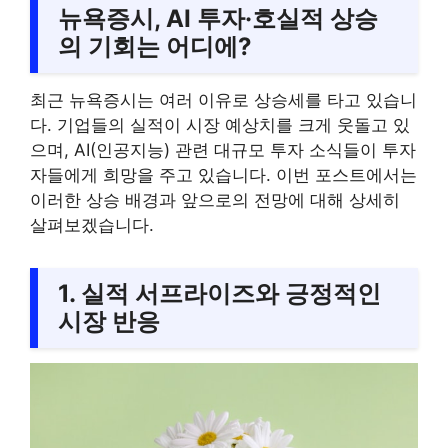
뉴욕증시, AI 투자·호실적 상승
의 기회는 어디에?
최근 뉴욕증시는 여러 이유로 상승세를 타고 있습니
다. 기업들의 실적이 시장 예상치를 크게 웃돌고 있
으며, AI(인공지능) 관련 대규모 투자 소식들이 투자
자들에게 희망을 주고 있습니다. 이번 포스트에서는
이러한 상승 배경과 앞으로의 전망에 대해 상세히
살펴보겠습니다.
1. 실적 서프라이즈와 긍정적인
시장 반응