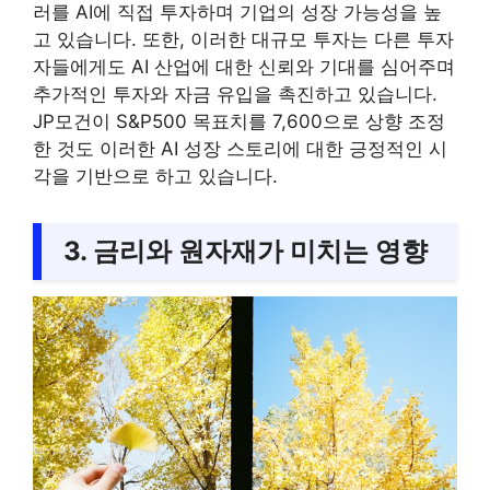
러를 AI에 직접 투자하며 기업의 성장 가능성을 높
고 있습니다. 또한, 이러한 대규모 투자는 다른 투자
자들에게도 AI 산업에 대한 신뢰와 기대를 심어주며
추가적인 투자와 자금 유입을 촉진하고 있습니다.
JP모건이 S&P500 목표치를 7,600으로 상향 조정
한 것도 이러한 AI 성장 스토리에 대한 긍정적인 시
각을 기반으로 하고 있습니다.
3. 금리와 원자재가 미치는 영향