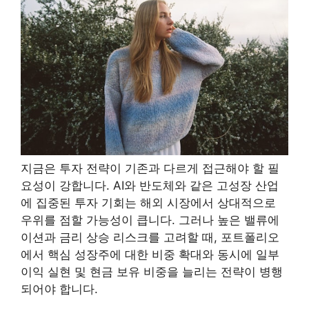
지금은 투자 전략이 기존과 다르게 접근해야 할 필
요성이 강합니다. AI와 반도체와 같은 고성장 산업
에 집중된 투자 기회는 해외 시장에서 상대적으로
우위를 점할 가능성이 큽니다. 그러나 높은 밸류에
이션과 금리 상승 리스크를 고려할 때, 포트폴리오
에서 핵심 성장주에 대한 비중 확대와 동시에 일부
이익 실현 및 현금 보유 비중을 늘리는 전략이 병행
되어야 합니다.